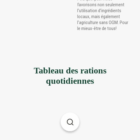
favorisons non seulement
l'utilisation d'ingrédients
locaux, mais également
l'agriculture sans OGM. Pour
le mieux-être de tous!
Tableau des rations
quotidiennes